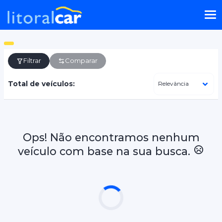
Filtrar
Comparar
Total de veículos:
Ops! Não encontramos nenhum
veículo com base na sua busca.