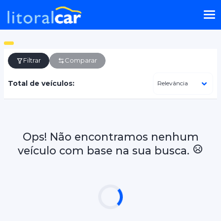
Filtrar
Comparar
Total de veículos:
Ops! Não encontramos nenhum
veículo com base na sua busca.