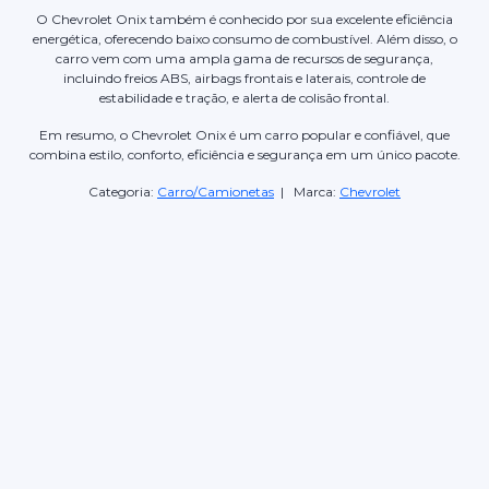
O Chevrolet Onix também é conhecido por sua excelente eficiência
energética, oferecendo baixo consumo de combustível. Além disso, o
carro vem com uma ampla gama de recursos de segurança,
incluindo freios ABS, airbags frontais e laterais, controle de
estabilidade e tração, e alerta de colisão frontal.
Em resumo, o Chevrolet Onix é um carro popular e confiável, que
combina estilo, conforto, eficiência e segurança em um único pacote.
Categoria:
Carro/Camionetas
| Marca:
Chevrolet