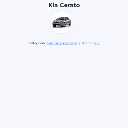
Kia Cerato
Categoria:
Carro/Camionetas
| Marca:
Kia