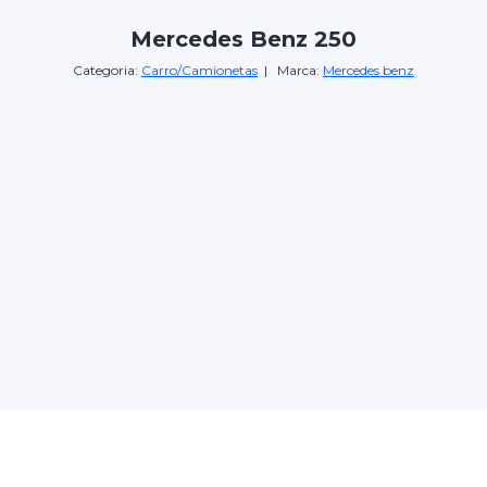
Mercedes Benz 250
Categoria:
Carro/Camionetas
| Marca:
Mercedes benz