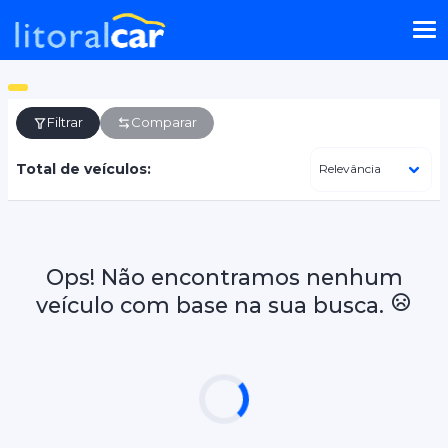
Filtrar
Comparar
Total de veículos:
Ops! Não encontramos nenhum
veículo com base na sua busca.