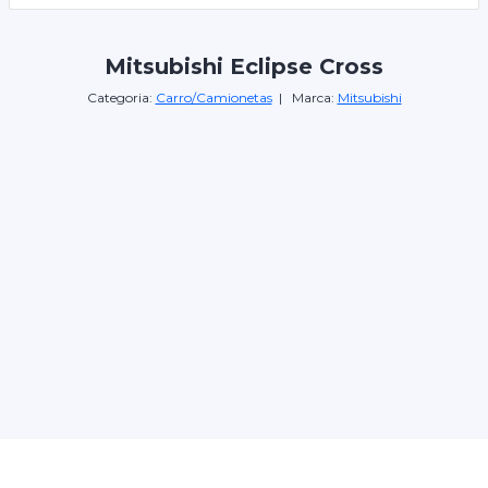
Mitsubishi Eclipse Cross
Categoria:
Carro/Camionetas
| Marca:
Mitsubishi