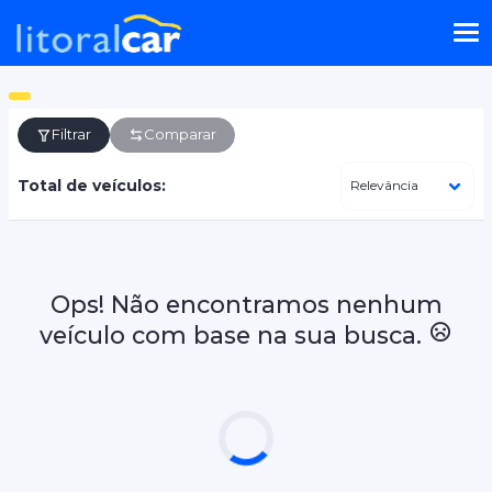
Filtrar
Comparar
Total de veículos:
Ops! Não encontramos nenhum
veículo com base na sua busca.