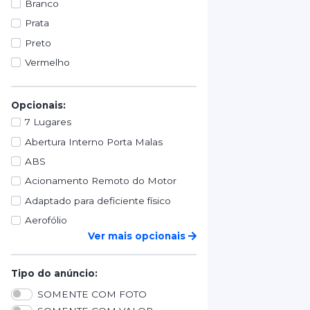
Branco
Prata
Preto
Vermelho
Opcionais:
7 Lugares
Abertura Interno Porta Malas
ABS
Acionamento Remoto do Motor
Adaptado para deficiente físico
Aerofólio
Ver mais opcionais
Tipo do anúncio:
SOMENTE COM FOTO