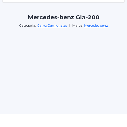
Mercedes-benz Gla-200
Categoria:
Carro/Camionetas
| Marca:
Mercedes benz