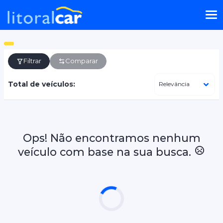
Filtrar
Comparar
Total de veículos:
Ops! Não encontramos nenhum
veículo com base na sua busca.