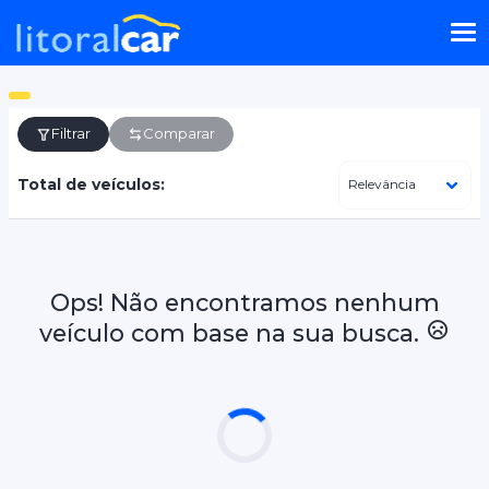
Filtrar
Comparar
Total de veículos:
Ops! Não encontramos nenhum
veículo com base na sua busca.