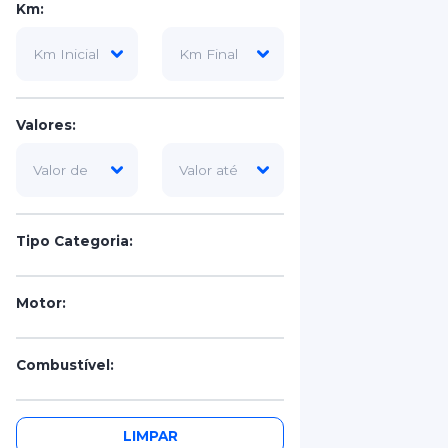
Km:
Valores:
Tipo Categoria:
Motor:
Combustível:
Portas:
LIMPAR