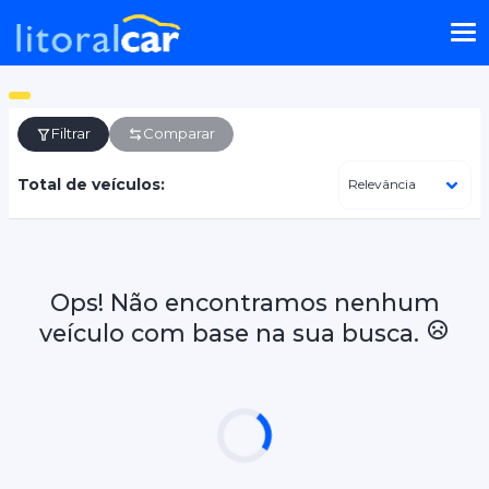
Filtrar
Comparar
Total de veículos:
Ops! Não encontramos nenhum
veículo com base na sua busca.