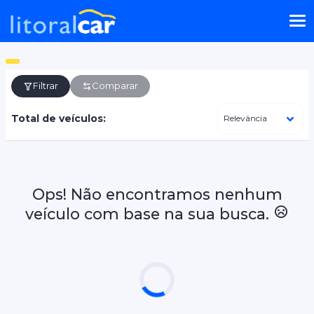
Filtrar
Comparar
Total de veículos:
Ops! Não encontramos nenhum
veículo com base na sua busca.