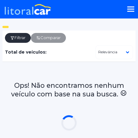
Filtrar
Comparar
Total de veículos:
Ops! Não encontramos nenhum
veículo com base na sua busca.