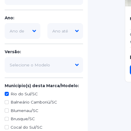
Ano:
Versão:
Município(s) desta Marca/Modelo:
Rio do Sul/SC
Balneário Camboriú/SC
Blumenau/SC
Brusque/SC
Cocal do Sul/SC