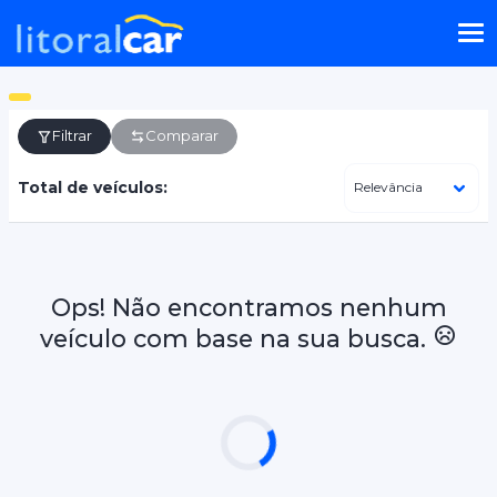
Filtrar
Comparar
Total de veículos:
Ops! Não encontramos nenhum
veículo com base na sua busca.