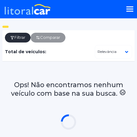
Filtrar
Comparar
Total de veículos:
Ops! Não encontramos nenhum
veículo com base na sua busca.