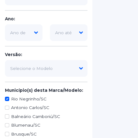
Ano:
Versão:
Município(s) desta Marca/Modelo:
Rio Negrinho/SC
Antonio Carlos/SC
Balneário Camboriú/SC
Blumenau/SC
Brusque/SC