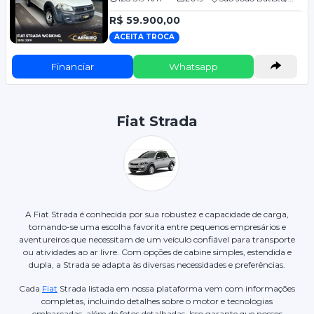
R$ 59.900,00
ACEITA TROCA
Financiar
Whatsapp
Fiat Strada
A Fiat Strada é conhecida por sua robustez e capacidade de carga,
tornando-se uma escolha favorita entre pequenos empresários e
aventureiros que necessitam de um veículo confiável para transporte
ou atividades ao ar livre. Com opções de cabine simples, estendida e
dupla, a Strada se adapta às diversas necessidades e preferências.
Cada
Fiat
Strada listada em nossa plataforma vem com informações
completas, incluindo detalhes sobre o motor e tecnologias
embarcadas, além de fotos detalhadas. Isso garante que nossos