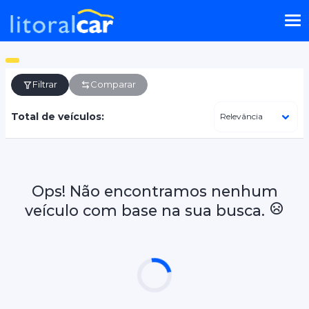
Filtrar
Comparar
Total de veículos:
Ops! Não encontramos nenhum
veículo com base na sua busca.