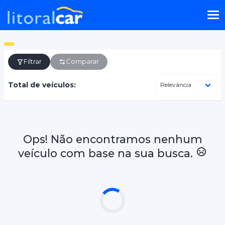
Filtrar
Comparar
Total de veículos:
Ops! Não encontramos nenhum
veículo com base na sua busca.