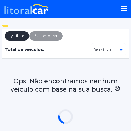
Filtrar
Comparar
Total de veículos:
Ops! Não encontramos nenhum
veículo com base na sua busca.