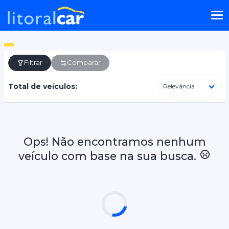
Filtrar
Comparar
Total de veículos:
Ops! Não encontramos nenhum
veículo com base na sua busca.