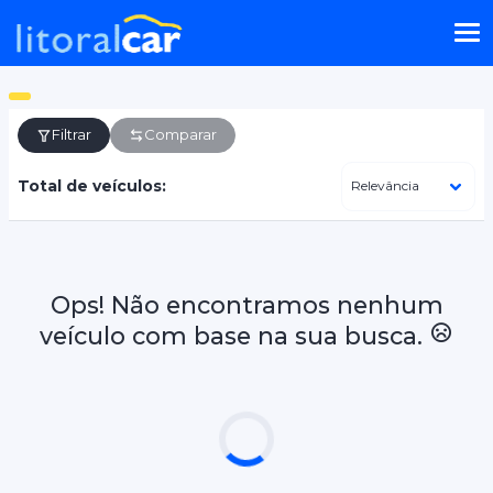
Filtrar
Comparar
Total de veículos:
Ops! Não encontramos nenhum
veículo com base na sua busca.