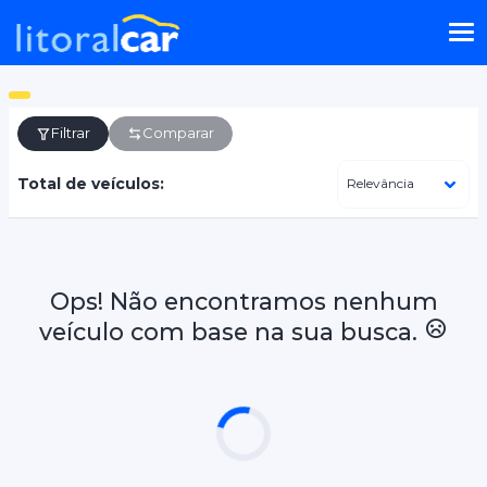
Filtrar
Comparar
Total de veículos:
Ops! Não encontramos nenhum
veículo com base na sua busca.